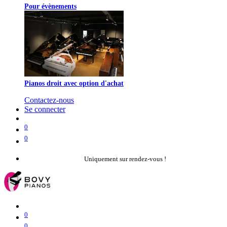
Pour évènements
Pianos droit avec option d'achat
Contactez-nous
Se connecter
0
0
Uniquement sur rendez-vous !
0
0