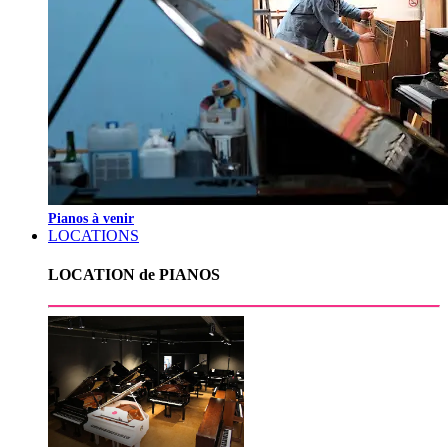
Pianos à venir
LOCATIONS
LOCATION de PIANOS