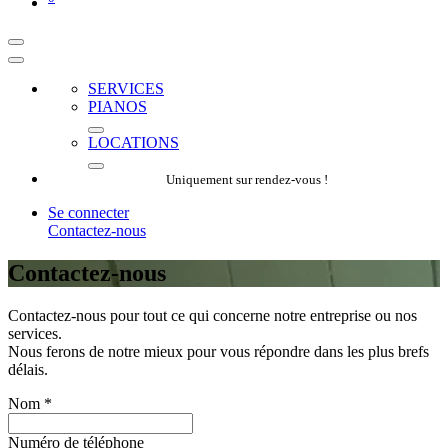
SERVICES
PIANOS
LOCATIONS
Uniquement sur rendez-vous !
Se connecter
Contactez-nous
Contactez-nous
Contactez-nous pour tout ce qui concerne notre entreprise ou nos
services.
Nous ferons de notre mieux pour vous répondre dans les plus brefs
délais.
Nom
*
Numéro de téléphone