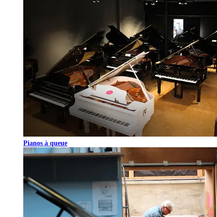
Pianos à queue