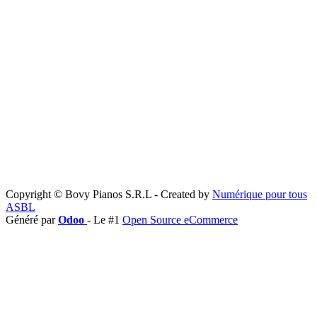
Copyright © Bovy Pianos S.R.L - Created by
Numérique pour tous
ASBL
Généré par
Odoo
- Le #1
Open Source eCommerce